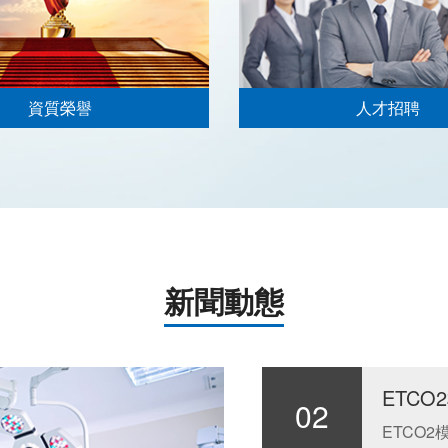
資質榮譽
人才招聘
新聞動態
ETC
02
ETCO