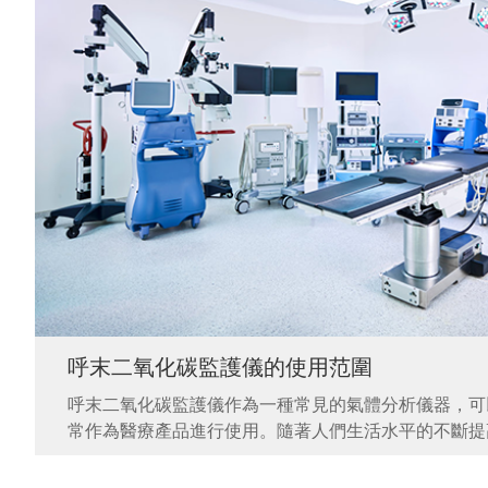
呼末二氧化碳監護儀的使用范圍
呼末二氧化碳監護儀作為一種常見的氣體分析儀器，可
常作為醫療產品進行使用。隨著人們生活水平的不斷提
使用范圍也逐漸變得多元化。...