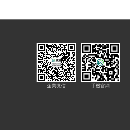
企業微信
手機官網