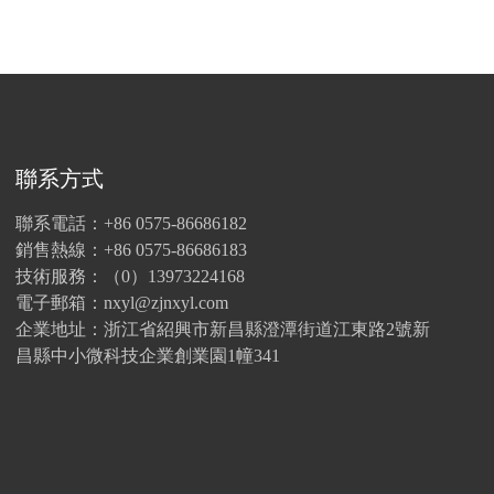
聯系方式
聯系電話：+86 0575-86686182
銷售熱線：+86 0575-86686183
技術服務：（0）13973224168
電子郵箱：nxyl@zjnxyl.com
企業地址：浙江省紹興市新昌縣澄潭街道江東路2號新
昌縣中小微科技企業創業園1幢341