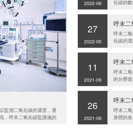
化碳的數
2022-06
數值可以
過程中餓
呼末二
高的參考價
27
呼末二氧
化碳的濃
2022-05
呼末二
11
呼末二氧
的分壓值
2021-09
呼末二
26
以監測二氧化碳的濃度，通
呼末二氧
高，呼末二氧化碳監護儀的
身體的各
2021-08
儀的顯示