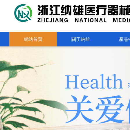
網站首頁
關于納雄
產品