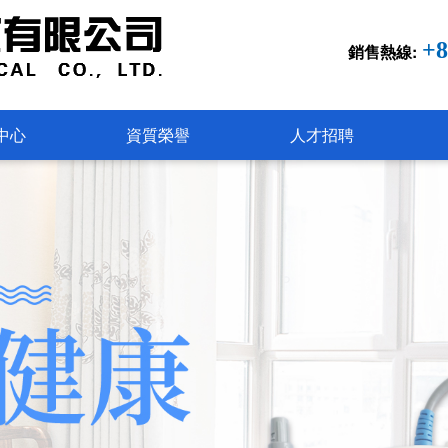
+8
銷售熱線:
中心
資質榮譽
人才招聘