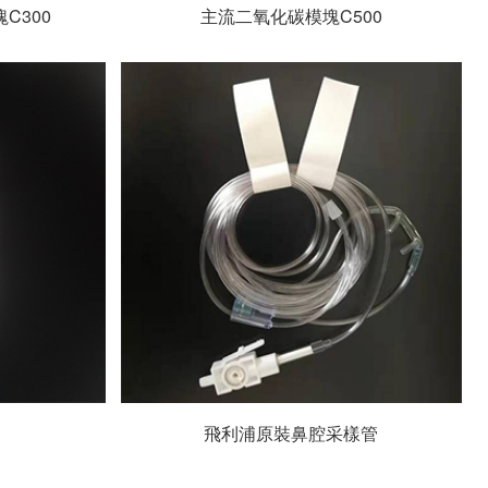
C300
主流二氧化碳模塊C500
飛利浦原裝鼻腔采樣管