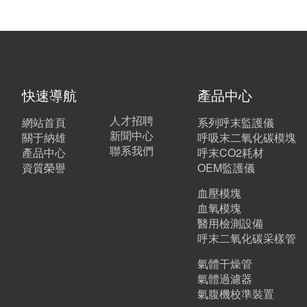
快速導航
產品中心
人才招聘
網站首頁
系列呼末監護儀
新聞中心
關于納雄
呼吸末二氧化碳模塊
聯系我們
產品中心
呼末CO2耗材
資質榮譽
OEM監護儀
血壓模塊
血氧模塊
醫用檢測設備
呼末二氧化碳采樣管
氣體干燥管
氣體過濾器
氣腹機校準裝置