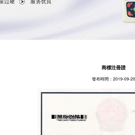
商標注冊證
發布時間：2019-09-2